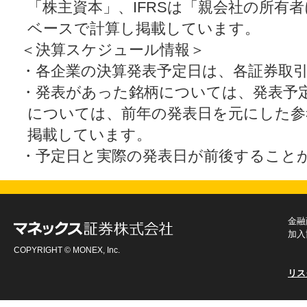
「株主資本」、IFRSは「親会社の所有
ベースで計算し掲載しています。
＜決算スケジュール情報＞
各企業の決算発表予定日は、各証券取
発表があった銘柄については、発表予
については、前年の発表日を元にした参
掲載しています。
予定日と実際の発表日が前後すること
金融
加入
COPYRIGHT © MONEX, Inc.
リス