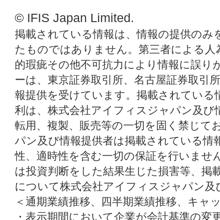
© IFIS Japan Limited.
掲載されている情報は、情報の提供のみ
たものではありません。第三者による人
的瑕疵その他不可抗力により情報に誤り
ーは、東京証券取引所、名古屋証券取引
報提供を受けています。掲載されている
利は、株式会社アイフィスジャパン及び
転用、複製、販売等の一切を固く禁じて
パン及び情報提供者は掲載されている情
性、適時性を含む一切の保証を行いませ
は投資判断をした結果生じた損害等、掲
について株式会社アイフィスジャパン及
＜通期業績推移、四半期業績推移、キャ
表示期間において企業が会計基準の変