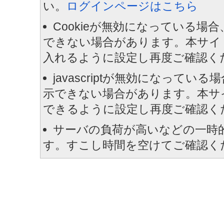
い。
ログインページはこちら
Cookieが無効になっている場
できない場合があります。本サイトか
入れるように設定し再度ご確認く
javascriptが無効になって
示できない場合があります。本サイトの
できるように設定し再度ご確認く
サーバの負荷が高いなどの一時
す。すこし時間を空けてご確認く