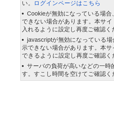
い。
ログインページはこちら
Cookieが無効になっている場
できない場合があります。本サイトか
入れるように設定し再度ご確認く
javascriptが無効になって
示できない場合があります。本サイトの
できるように設定し再度ご確認く
サーバの負荷が高いなどの一時
す。すこし時間を空けてご確認く