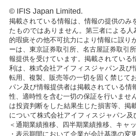
© IFIS Japan Limited.
掲載されている情報は、情報の提供のみ
たものではありません。第三者による人
的瑕疵その他不可抗力により情報に誤り
ーは、東京証券取引所、名古屋証券取引
報提供を受けています。掲載されている
利は、株式会社アイフィスジャパン及び
転用、複製、販売等の一切を固く禁じて
パン及び情報提供者は掲載されている情
性、適時性を含む一切の保証を行いませ
は投資判断をした結果生じた損害等、掲
について株式会社アイフィスジャパン及
＜通期業績推移、四半期業績推移、キャ
表示期間において企業が会計基準の変