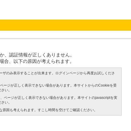
るか、認証情報が正しくありません。
場合、以下の原因が考えられます。
ーザのみ表示することが出来ます。ログインページから再度お試しくださ
合、ページが正しく表示できない場合があります。本サイトからのCookieを受
ださい。
る場合、ページが正しく表示できない場合があります。本サイトのjavascriptを実
ださい。
な原因も考えられます。すこし時間を空けてご確認ください。