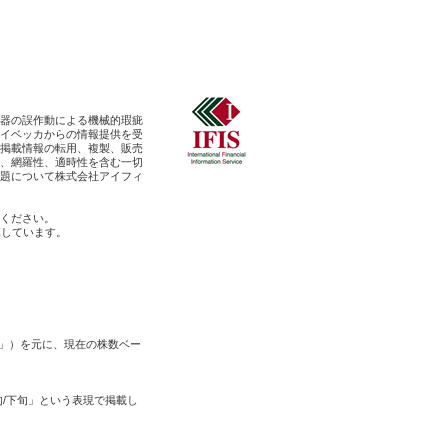
器の誤作動による機械的瑕疵
イベッカからの情報提供を受
掲載情報の転用、複製、販売
、網羅性、適時性を含む一切
題について株式会社アイフィ
ください。
算しています。
分」）を元に、現在の株数ベー
/下旬」という表現で掲載し