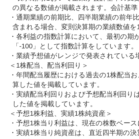
の異なる数値が掲載されます。会計基準
通期業績の前期比、四半期業績の前年
含まれる場合、変則決算期の業績数値を
各利益の指数計算において、最初の期
「-100」として指数計算をしています。
業績予想値がレンジで発表されている
＜1株配当、配当利回り＞
年間配当履歴における過去の1株配当お
算した値を掲載しています。
実績配当利回りおよび予想配当利回りは
した値を掲載しています。
＜予想1株利益、実績1株純資産＞
予想1株当り利益は、現在の株数ベー
実績1株当り純資産は、直近四半期の決