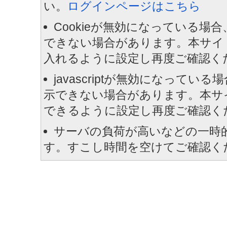
い。
ログインページはこちら
Cookieが無効になっている場
できない場合があります。本サイトか
入れるように設定し再度ご確認く
javascriptが無効になって
示できない場合があります。本サイトの
できるように設定し再度ご確認く
サーバの負荷が高いなどの一時
す。すこし時間を空けてご確認く