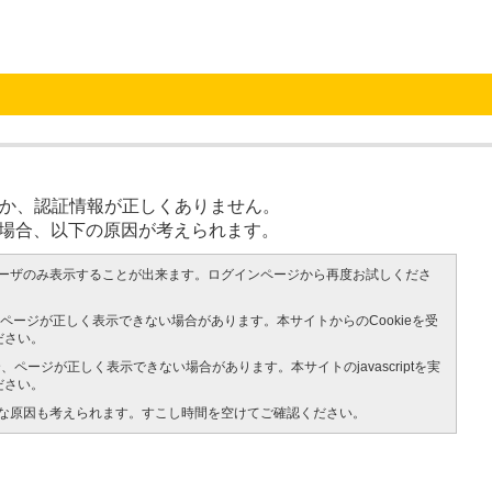
るか、認証情報が正しくありません。
場合、以下の原因が考えられます。
ーザのみ表示することが出来ます。ログインページから再度お試しくださ
合、ページが正しく表示できない場合があります。本サイトからのCookieを受
ださい。
る場合、ページが正しく表示できない場合があります。本サイトのjavascriptを実
ださい。
な原因も考えられます。すこし時間を空けてご確認ください。