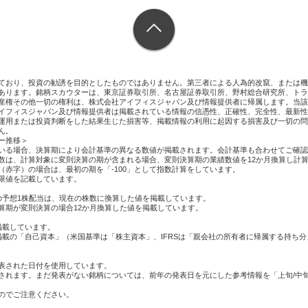
ページトップへ
ており、投資の勧誘を目的としたものではありません。第三者による人為的改竄、または機
あります。銘柄スカウターは、東京証券取引所、名古屋証券取引所、野村総合研究所、トラ
産権その他一切の権利は、株式会社アイフィスジャパン及び情報提供者に帰属します。当該
イフィスジャパン及び情報提供者は掲載されている情報の信憑性、正確性、完全性、最新性
運用または投資判断をした結果生じた損害等、掲載情報の利用に起因する損害及び一切の問
ん。
ー推移＞
いる場合、決算期により会計基準の異なる数値が掲載されます。会計基準も合わせてご確認
数は、計算対象に変則決算の期が含まれる場合、変則決算期の業績数値を12か月換算し計
赤字）の場合は、最初の期を「-100」として指数計算をしています。
限値を記載しています。
の予想1株配当は、現在の株数に換算した値を掲載しています。
算期が変則決算の場合12か月換算した値を掲載しています。
掲載しています。
掲載の「自己資本」（米国基準は「株主資本」、IFRSは「親会社の所有者に帰属する持ち
表された日付を使用しています。
されます。まだ発表がない銘柄については、前年の発表日を元にした参考情報を「上旬/中旬
のでご注意ください。