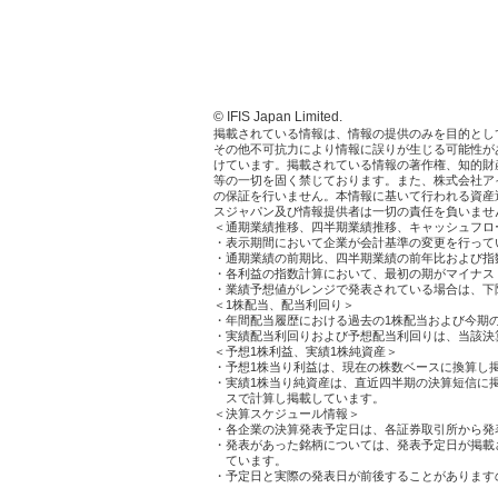
© IFIS Japan Limited.
掲載されている情報は、情報の提供のみを目的とし
その他不可抗力により情報に誤りが生じる可能性が
けています。掲載されている情報の著作権、知的財
等の一切を固く禁じております。また、株式会社ア
の保証を行いません。本情報に基いて行われる資産
スジャパン及び情報提供者は一切の責任を負いませ
＜通期業績推移、四半期業績推移、キャッシュフロ
表示期間において企業が会計基準の変更を行って
通期業績の前期比、四半期業績の前年比および指
各利益の指数計算において、最初の期がマイナス（
業績予想値がレンジで発表されている場合は、下
＜1株配当、配当利回り＞
年間配当履歴における過去の1株配当および今期
実績配当利回りおよび予想配当利回りは、当該決
＜予想1株利益、実績1株純資産＞
予想1株当り利益は、現在の株数ベースに換算し
実績1株当り純資産は、直近四半期の決算短信に
スで計算し掲載しています。
＜決算スケジュール情報＞
各企業の決算発表予定日は、各証券取引所から発
発表があった銘柄については、発表予定日が掲載
ています。
予定日と実際の発表日が前後することがあります