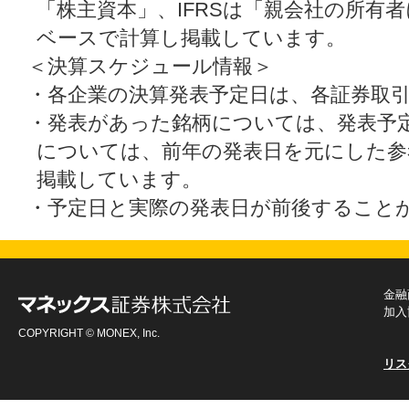
「株主資本」、IFRSは「親会社の所有
ベースで計算し掲載しています。
＜決算スケジュール情報＞
各企業の決算発表予定日は、各証券取
発表があった銘柄については、発表予
については、前年の発表日を元にした参
掲載しています。
予定日と実際の発表日が前後すること
金融
加入
COPYRIGHT © MONEX, Inc.
リス