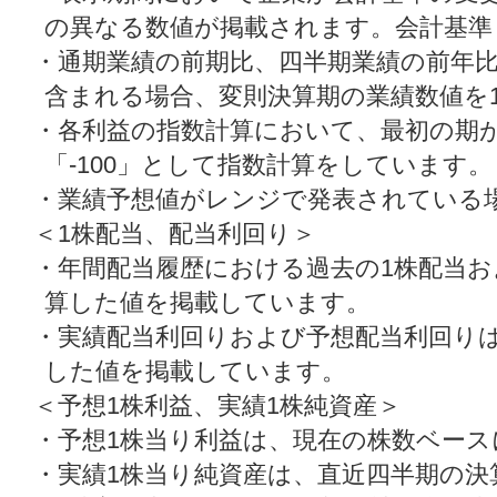
の異なる数値が掲載されます。会計基準
通期業績の前期比、四半期業績の前年
含まれる場合、変則決算期の業績数値を
各利益の指数計算において、最初の期
「-100」として指数計算をしています。
業績予想値がレンジで発表されている
＜1株配当、配当利回り＞
年間配当履歴における過去の1株配当お
算した値を掲載しています。
実績配当利回りおよび予想配当利回りは
した値を掲載しています。
＜予想1株利益、実績1株純資産＞
予想1株当り利益は、現在の株数ベー
実績1株当り純資産は、直近四半期の決