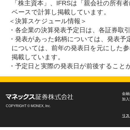
「株主資本」、IFRSは「親会社の所有
ベースで計算し掲載しています。
＜決算スケジュール情報＞
各企業の決算発表予定日は、各証券取
発表があった銘柄については、発表予
については、前年の発表日を元にした参
掲載しています。
予定日と実際の発表日が前後すること
金融
加入
COPYRIGHT © MONEX, Inc.
リス