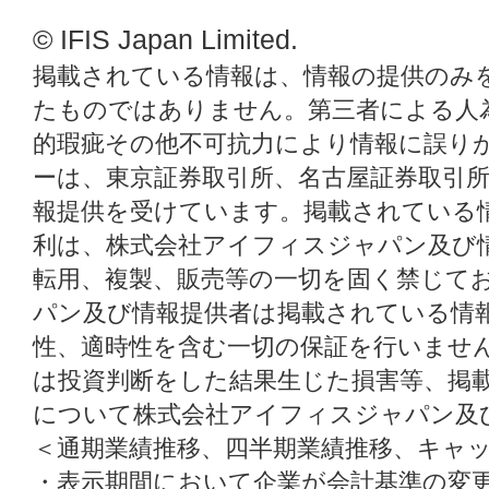
© IFIS Japan Limited.
掲載されている情報は、情報の提供のみ
たものではありません。第三者による人
的瑕疵その他不可抗力により情報に誤り
ーは、東京証券取引所、名古屋証券取引
報提供を受けています。掲載されている
利は、株式会社アイフィスジャパン及び
転用、複製、販売等の一切を固く禁じて
パン及び情報提供者は掲載されている情
性、適時性を含む一切の保証を行いませ
は投資判断をした結果生じた損害等、掲
について株式会社アイフィスジャパン及
＜通期業績推移、四半期業績推移、キャ
表示期間において企業が会計基準の変