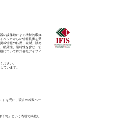
器の誤作動による機械的瑕疵
イベッカからの情報提供を受
掲載情報の転用、複製、販売
、網羅性、適時性を含む一切
題について株式会社アイフィ
ください。
算しています。
分」）を元に、現在の株数ベー
/下旬」という表現で掲載し