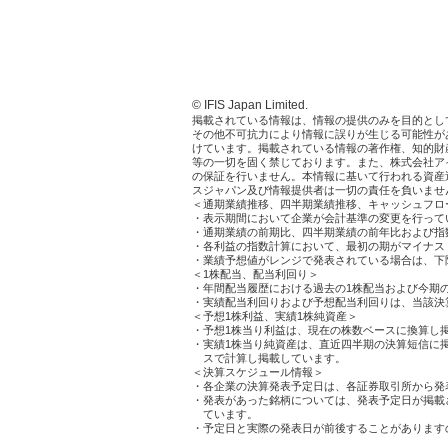
© IFIS Japan Limited.
掲載されている情報は、情報の提供のみを目的とし
その他不可抗力により情報に誤りが生じる可能性が
けています。掲載されている情報の著作権、知的財
等の一切を固く禁じております。また、株式会社ア
の保証を行いません。本情報に基いて行われる資産
スジャパン及び情報提供者は一切の責任を負いませ
＜通期業績推移、四半期業績推移、キャッシュフロ
表示期間において企業が会計基準の変更を行って
通期業績の前期比、四半期業績の前年比および指
各利益の指数計算において、最初の期がマイナス（
業績予想値がレンジで発表されている場合は、下
＜1株配当、配当利回り＞
年間配当履歴における過去の1株配当および今期
実績配当利回りおよび予想配当利回りは、当該決
＜予想1株利益、実績1株純資産＞
予想1株当り利益は、現在の株数ベースに換算し
実績1株当り純資産は、直近四半期の決算短信に
スで計算し掲載しています。
＜決算スケジュール情報＞
各企業の決算発表予定日は、各証券取引所から発
発表があった銘柄については、発表予定日が掲載
ています。
予定日と実際の発表日が前後することがあります