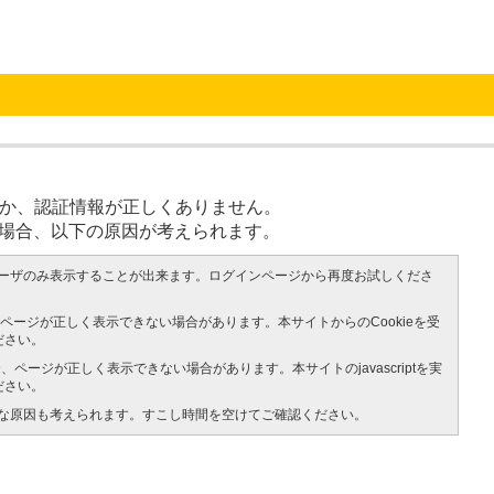
るか、認証情報が正しくありません。
場合、以下の原因が考えられます。
ーザのみ表示することが出来ます。ログインページから再度お試しくださ
合、ページが正しく表示できない場合があります。本サイトからのCookieを受
ださい。
る場合、ページが正しく表示できない場合があります。本サイトのjavascriptを実
ださい。
な原因も考えられます。すこし時間を空けてご確認ください。