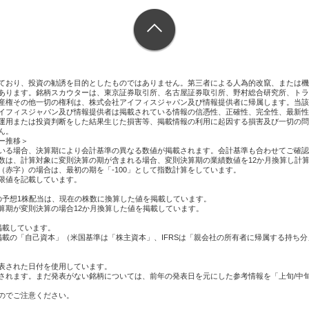
ページトップへ
ており、投資の勧誘を目的としたものではありません。第三者による人為的改竄、または機
あります。銘柄スカウターは、東京証券取引所、名古屋証券取引所、野村総合研究所、トラ
産権その他一切の権利は、株式会社アイフィスジャパン及び情報提供者に帰属します。当該
イフィスジャパン及び情報提供者は掲載されている情報の信憑性、正確性、完全性、最新性
運用または投資判断をした結果生じた損害等、掲載情報の利用に起因する損害及び一切の問
ん。
ー推移＞
いる場合、決算期により会計基準の異なる数値が掲載されます。会計基準も合わせてご確認
数は、計算対象に変則決算の期が含まれる場合、変則決算期の業績数値を12か月換算し計
赤字）の場合は、最初の期を「-100」として指数計算をしています。
限値を記載しています。
の予想1株配当は、現在の株数に換算した値を掲載しています。
算期が変則決算の場合12か月換算した値を掲載しています。
掲載しています。
掲載の「自己資本」（米国基準は「株主資本」、IFRSは「親会社の所有者に帰属する持ち
表された日付を使用しています。
されます。まだ発表がない銘柄については、前年の発表日を元にした参考情報を「上旬/中旬
のでご注意ください。