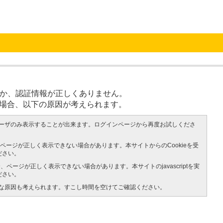
るか、認証情報が正しくありません。
場合、以下の原因が考えられます。
ーザのみ表示することが出来ます。ログインページから再度お試しくださ
合、ページが正しく表示できない場合があります。本サイトからのCookieを受
ださい。
る場合、ページが正しく表示できない場合があります。本サイトのjavascriptを実
ださい。
な原因も考えられます。すこし時間を空けてご確認ください。