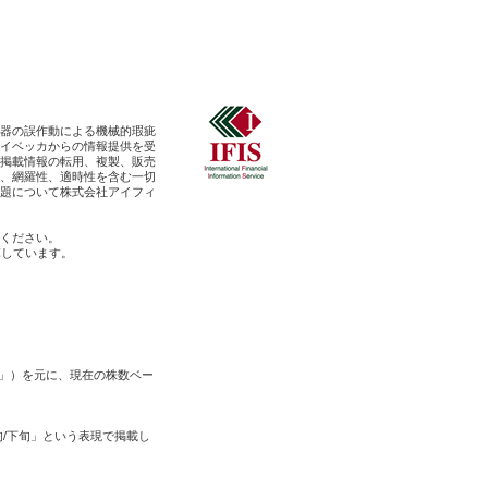
器の誤作動による機械的瑕疵
イベッカからの情報提供を受
掲載情報の転用、複製、販売
、網羅性、適時性を含む一切
題について株式会社アイフィ
ください。
算しています。
分」）を元に、現在の株数ベー
/下旬」という表現で掲載し