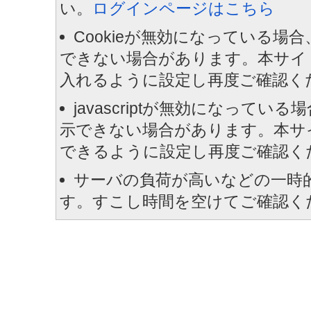
い。
ログインページはこちら
Cookieが無効になっている場
できない場合があります。本サイトか
入れるように設定し再度ご確認く
javascriptが無効になって
示できない場合があります。本サイトの
できるように設定し再度ご確認く
サーバの負荷が高いなどの一時
す。すこし時間を空けてご確認く