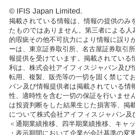
© IFIS Japan Limited.
掲載されている情報は、情報の提供のみ
たものではありません。第三者による人
的瑕疵その他不可抗力により情報に誤り
ーは、東京証券取引所、名古屋証券取引
報提供を受けています。掲載されている
利は、株式会社アイフィスジャパン及び
転用、複製、販売等の一切を固く禁じて
パン及び情報提供者は掲載されている情
性、適時性を含む一切の保証を行いませ
は投資判断をした結果生じた損害等、掲
について株式会社アイフィスジャパン及
＜通期業績推移、四半期業績推移、キャ
表示期間において企業が会計基準の変