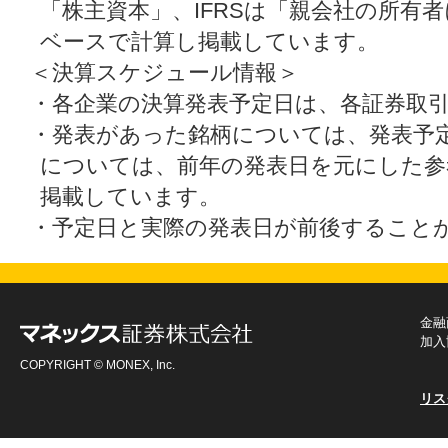
「株主資本」、IFRSは「親会社の所有
ベースで計算し掲載しています。
＜決算スケジュール情報＞
各企業の決算発表予定日は、各証券取
発表があった銘柄については、発表予
については、前年の発表日を元にした参
掲載しています。
予定日と実際の発表日が前後すること
金融
加入
COPYRIGHT © MONEX, Inc.
リス