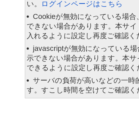
い。
ログインページはこちら
Cookieが無効になっている場
できない場合があります。本サイトか
入れるように設定し再度ご確認く
javascriptが無効になって
示できない場合があります。本サイトの
できるように設定し再度ご確認く
サーバの負荷が高いなどの一時
す。すこし時間を空けてご確認く