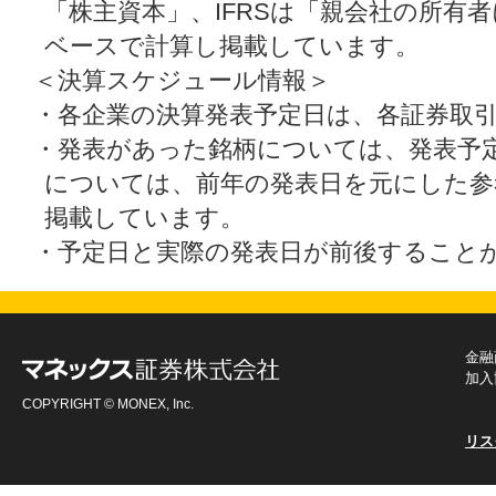
「株主資本」、IFRSは「親会社の所有
ベースで計算し掲載しています。
＜決算スケジュール情報＞
各企業の決算発表予定日は、各証券取
発表があった銘柄については、発表予
については、前年の発表日を元にした参
掲載しています。
予定日と実際の発表日が前後すること
金融
加入
COPYRIGHT © MONEX, Inc.
リス