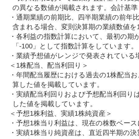
の異なる数値が掲載されます。会計基準
通期業績の前期比、四半期業績の前年
含まれる場合、変則決算期の業績数値を
各利益の指数計算において、最初の期
「-100」として指数計算をしています。
業績予想値がレンジで発表されている
＜1株配当、配当利回り＞
年間配当履歴における過去の1株配当お
算した値を掲載しています。
実績配当利回りおよび予想配当利回りは
した値を掲載しています。
＜予想1株利益、実績1株純資産＞
予想1株当り利益は、現在の株数ベー
実績1株当り純資産は、直近四半期の決