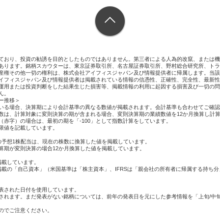
ページトップへ
ており、投資の勧誘を目的としたものではありません。第三者による人為的改竄、または機
あります。銘柄スカウターは、東京証券取引所、名古屋証券取引所、野村総合研究所、トラ
産権その他一切の権利は、株式会社アイフィスジャパン及び情報提供者に帰属します。当該
イフィスジャパン及び情報提供者は掲載されている情報の信憑性、正確性、完全性、最新性
運用または投資判断をした結果生じた損害等、掲載情報の利用に起因する損害及び一切の問
ん。
ー推移＞
いる場合、決算期により会計基準の異なる数値が掲載されます。会計基準も合わせてご確認
数は、計算対象に変則決算の期が含まれる場合、変則決算期の業績数値を12か月換算し計
赤字）の場合は、最初の期を「-100」として指数計算をしています。
限値を記載しています。
の予想1株配当は、現在の株数に換算した値を掲載しています。
算期が変則決算の場合12か月換算した値を掲載しています。
掲載しています。
掲載の「自己資本」（米国基準は「株主資本」、IFRSは「親会社の所有者に帰属する持ち
表された日付を使用しています。
されます。まだ発表がない銘柄については、前年の発表日を元にした参考情報を「上旬/中旬
のでご注意ください。