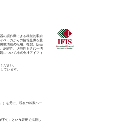
器の誤作動による機械的瑕疵
イベッカからの情報提供を受
掲載情報の転用、複製、販売
、網羅性、適時性を含む一切
題について株式会社アイフィ
ください。
算しています。
分」）を元に、現在の株数ベー
/下旬」という表現で掲載し